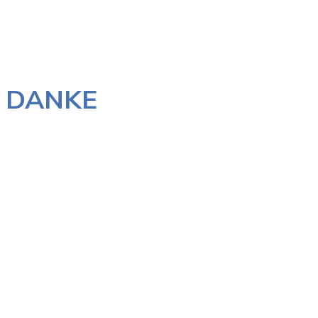
DANKE