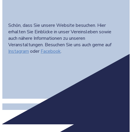
Schön, dass Sie unsere Website besuchen. Hier
erhalten Sie Einblicke in unser Vereinsleben sowie
auch nähere Informationen zu unseren
Veranstaltungen. Besuchen Sie uns auch gerne auf
Instagram
oder
Facebook
.