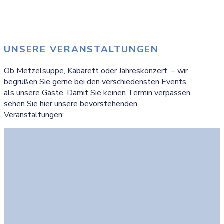
UNSERE VERANSTALTUNGEN
Ob Metzelsuppe, Kabarett oder Jahreskonzert – wir
begrüßen Sie gerne bei den verschiedensten Events
als unsere Gäste. Damit Sie keinen Termin verpassen,
sehen Sie hier unsere bevorstehenden
Veranstaltungen: