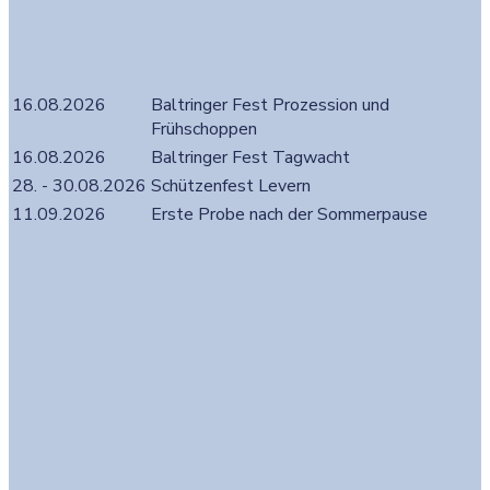
16.08.2026
Baltringer Fest Prozession und
Frühschoppen
16.08.2026
Baltringer Fest Tagwacht
28. - 30.08.2026
Schützenfest Levern
11.09.2026
Erste Probe nach der Sommerpause